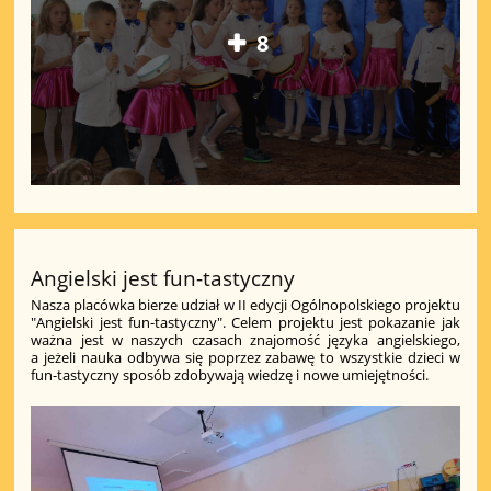
8
Angielski jest fun-tastyczny
Nasza placówka bierze udział w II edycji Ogólnopolskiego projektu
"Angielski jest fun-tastyczny". Celem projektu jest pokazanie jak
ważna jest w naszych czasach znajomość języka angielskiego,
a jeżeli nauka odbywa się poprzez zabawę to wszystkie dzieci w
fun-tastyczny sposób zdobywają wiedzę i nowe umiejętności.