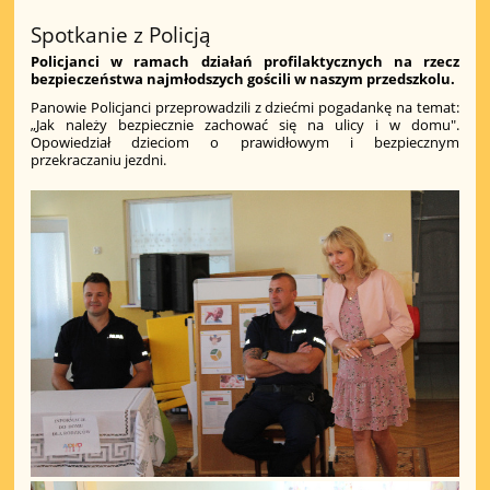
Spotkanie z Policją
Policjanci w ramach działań profilaktycznych na rzecz
bezpieczeństwa najmłodszych gościli w naszym przedszkolu.
Panowie Policjanci przeprowadzili z dziećmi pogadankę na temat:
„Jak należy bezpiecznie zachować się na ulicy i w domu".
Opowiedział dzieciom o prawidłowym i bezpiecznym
przekraczaniu jezdni.