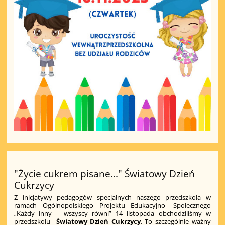
"Życie cukrem pisane..." Światowy Dzień
Cukrzycy
Z inicjatywy pedagogów specjalnych naszego przedszkola w
ramach Ogólnopolskiego Projektu Edukacyjno- Społecznego
„Każdy inny – wszyscy równi” 14 listopada obchodziliśmy w
przedszkolu
Światowy Dzień Cukrzycy
. To szczególnie ważny