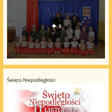
1
Święto Niepodległości