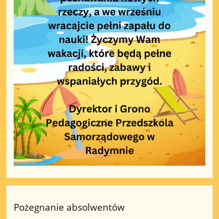
Pożegnanie absolwentów