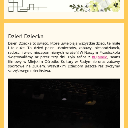
Dzień Dziecka
Dzień Dziecka to święto, które uwielbiają wszystkie dzieci, te małe
i te duże. To dzień pełen uśmiechów, zabawy, niespodzianek,
radości i wielu niezapomnianych wrażeń! W Naszym Przedszkolu
świętowaliśmy aż przez trzy dni. Były tańce z
#DjMario
, seans
filmowy w Miejskim Ośrodku Kultury w Radymnie oraz zabawy
sportowe na ZEKiem. Wszystkim Dzieciom jeszcze raz życzymy
szczęśliwego dzieciństwa.