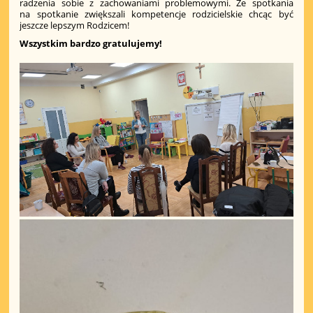
radzenia sobie z zachowaniami problemowymi. Ze spotkania
na spotkanie zwiększali kompetencje rodzicielskie chcąc być
jeszcze lepszym Rodzicem!
Wszystkim bardzo gratulujemy!