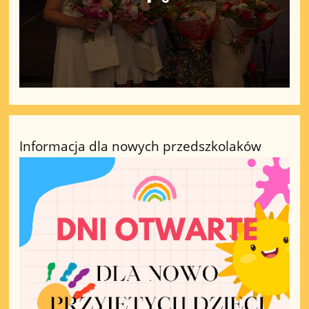
Informacja dla nowych przedszkolaków