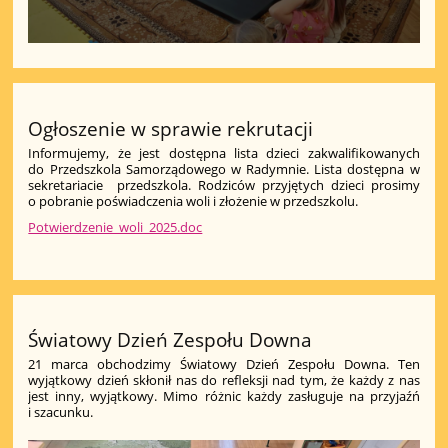
Ogłoszenie w sprawie rekrutacji
Informujemy, że jest dostępna lista dzieci zakwalifikowanych
do Przedszkola Samorządowego w Radymnie. Lista dostępna w
sekretariacie przedszkola. Rodziców przyjętych dzieci prosimy
o pobranie poświadczenia woli i złożenie w przedszkolu.
Potwierdzenie_woli_2025.doc
Światowy Dzień Zespołu Downa
21 marca obchodzimy Światowy Dzień Zespołu Downa. Ten
wyjątkowy dzień skłonił nas do refleksji nad tym, że każdy z nas
jest inny, wyjątkowy. Mimo różnic każdy zasługuje na przyjaźń
i szacunku.