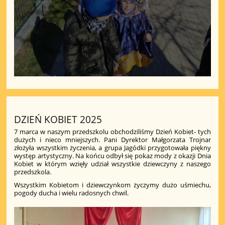
DZIEŃ KOBIET 2025
7 marca w naszym przedszkolu obchodziliśmy Dzień Kobiet- tych
dużych i nieco mniejszych. Pani Dyrektor Małgorzata Trojnar
złożyła wszystkim życzenia, a grupa Jagódki przygotowała piękny
występ artystyczny. Na końcu odbył się pokaz mody z okazji Dnia
Kobiet w którym wzięły udział wszystkie dziewczyny z naszego
przedszkola.
Wszystkim Kobietom i dziewczynkom życzymy dużo uśmiechu,
pogody ducha i wielu radosnych chwil.