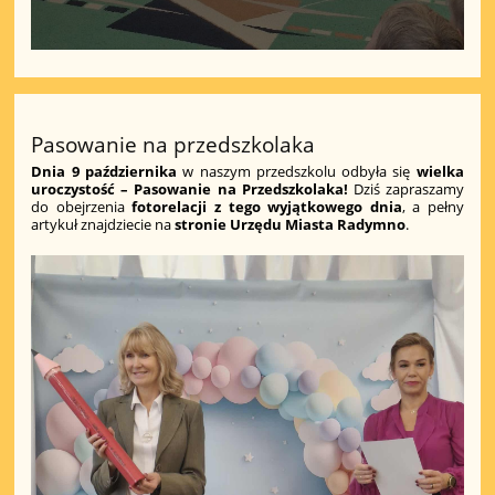
Pasowanie na przedszkolaka
Dnia 9 października
w naszym przedszkolu odbyła się
wielka
uroczystość – Pasowanie na Przedszkolaka!
Dziś zapraszamy
do obejrzenia
fotorelacji z tego wyjątkowego dnia
, a pełny
artykuł znajdziecie na
stronie Urzędu Miasta Radymno
.