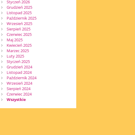
Styczeń 2026
Grudzień 2025
Listopad 2025
Październik 2025
Wrzesień 2025
Sierpień 2025
Czerwiec 2025
Maj 2025
Kwiecień 2025
Marzec 2025
Luty 2025
Styczeń 2025
Grudzień 2024
Listopad 2024
Październik 2024
Wrzesień 2024
Sierpień 2024
Czerwiec 2024
Wszystkie