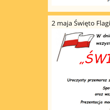
2 maja Święto Flag