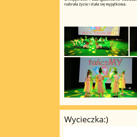
nabrała życia i stała się wyjątkowa.
Wycieczka:)