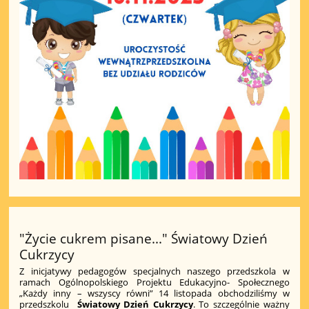
"Życie cukrem pisane..." Światowy Dzień
Cukrzycy
Z inicjatywy pedagogów specjalnych naszego przedszkola w
ramach Ogólnopolskiego Projektu Edukacyjno- Społecznego
„Każdy inny – wszyscy równi” 14 listopada obchodziliśmy w
przedszkolu
Światowy Dzień Cukrzycy
. To szczególnie ważny