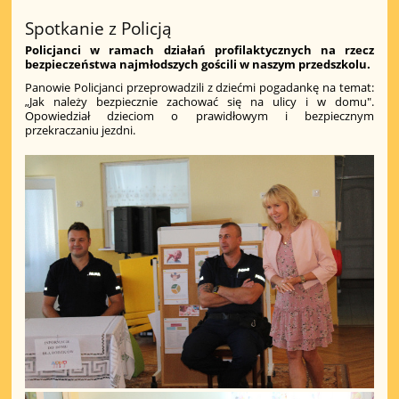
Spotkanie z Policją
Policjanci w ramach działań profilaktycznych na rzecz
bezpieczeństwa najmłodszych gościli w naszym przedszkolu.
Panowie Policjanci przeprowadzili z dziećmi pogadankę na temat:
„Jak należy bezpiecznie zachować się na ulicy i w domu".
Opowiedział dzieciom o prawidłowym i bezpiecznym
przekraczaniu jezdni.