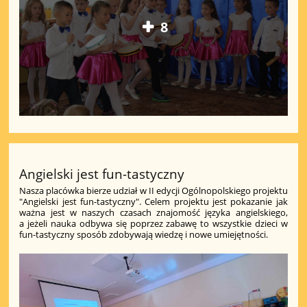
8
Angielski jest fun-tastyczny
Nasza placówka bierze udział w II edycji Ogólnopolskiego projektu
"Angielski jest fun-tastyczny". Celem projektu jest pokazanie jak
ważna jest w naszych czasach znajomość języka angielskiego,
a jeżeli nauka odbywa się poprzez zabawę to wszystkie dzieci w
fun-tastyczny sposób zdobywają wiedzę i nowe umiejętności.