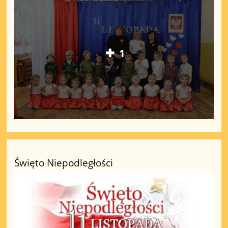
1
Święto Niepodległości