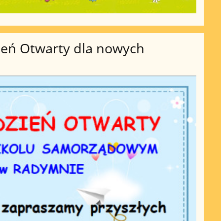
eń Otwarty dla nowych