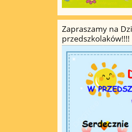
Zapraszamy na Dzi
przedszkolaków!!!!