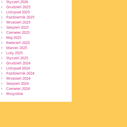
Styczeń 2026
Grudzień 2025
Listopad 2025
Październik 2025
Wrzesień 2025
Sierpień 2025
Czerwiec 2025
Maj 2025
Kwiecień 2025
Marzec 2025
Luty 2025
Styczeń 2025
Grudzień 2024
Listopad 2024
Październik 2024
Wrzesień 2024
Sierpień 2024
Czerwiec 2024
Wszystkie