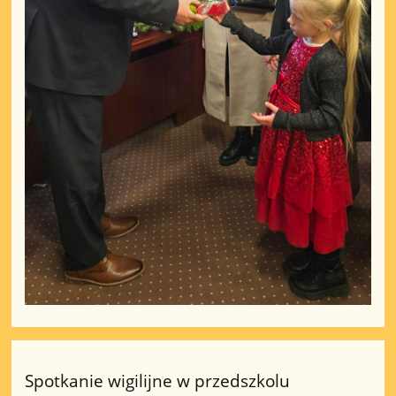
Spotkanie wigilijne w przedszkolu