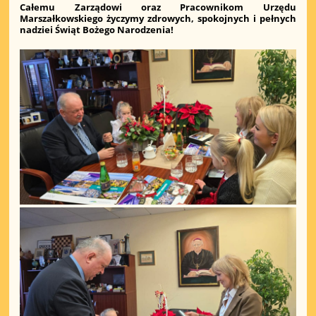
Całemu Zarządowi oraz Pracownikom Urzędu
Marszałkowskiego życzymy zdrowych, spokojnych i pełnych
nadziei Świąt Bożego Narodzenia!