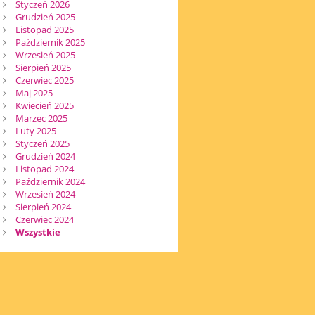
Styczeń 2026
Grudzień 2025
Listopad 2025
Październik 2025
Wrzesień 2025
Sierpień 2025
Czerwiec 2025
Maj 2025
Kwiecień 2025
Marzec 2025
Luty 2025
Styczeń 2025
Grudzień 2024
Listopad 2024
Październik 2024
Wrzesień 2024
Sierpień 2024
Czerwiec 2024
Wszystkie