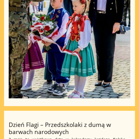
Dzień Flagi – Przedszkolaki z dumą w
barwach narodowych