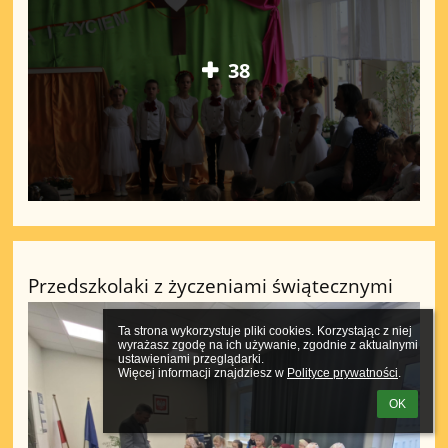
38
Przedszkolaki z życzeniami świątecznymi
Ta strona wykorzystuje pliki cookies. Korzystając z niej 
wyrażasz zgodę na ich używanie, zgodnie z aktualnymi 
ustawieniami przeglądarki.

Więcej informacji znajdziesz w 
Polityce prywatności
.
OK