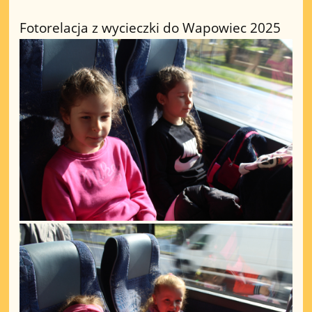
Fotorelacja z wycieczki do Wapowiec 2025