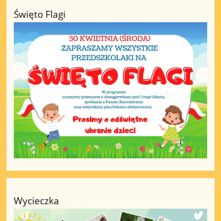
Święto Flagi
Wycieczka