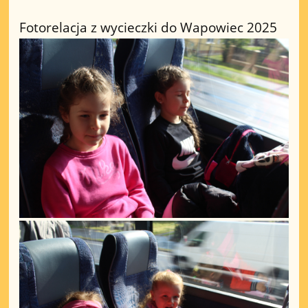
Fotorelacja z wycieczki do Wapowiec 2025