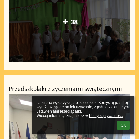
38
Przedszkolaki z życzeniami świątecznymi
Ta strona wykorzystuje pliki cookies. Korzystając z niej 
wyrażasz zgodę na ich używanie, zgodnie z aktualnymi 
ustawieniami przeglądarki.

Więcej informacji znajdziesz w 
Polityce prywatności
.
OK