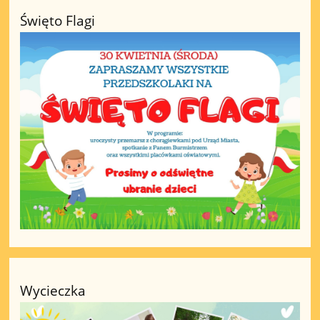
Święto Flagi
Wycieczka