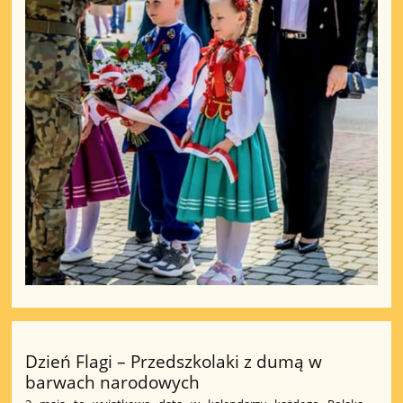
Dzień Flagi – Przedszkolaki z dumą w
barwach narodowych