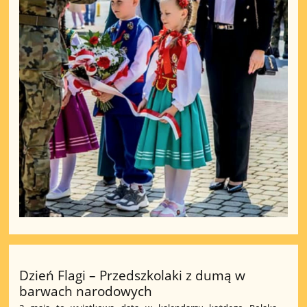
Dzień Flagi – Przedszkolaki z dumą w
barwach narodowych