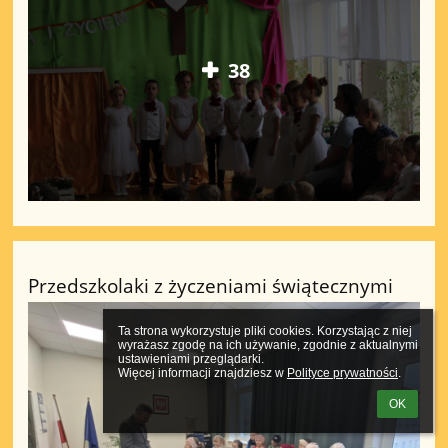
38
Przedszkolaki z życzeniami świątecznymi
Ta strona wykorzystuje pliki cookies. Korzystając z niej 
wyrażasz zgodę na ich używanie, zgodnie z aktualnymi 
ustawieniami przeglądarki.

Więcej informacji znajdziesz w 
Polityce prywatności
.
OK