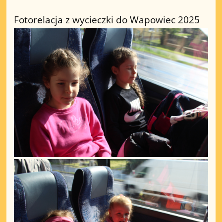
Fotorelacja z wycieczki do Wapowiec 2025