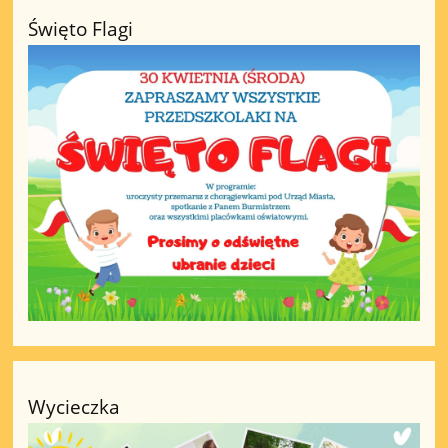
Święto Flagi
Wycieczka