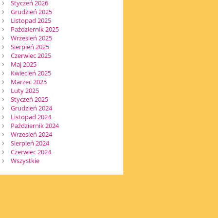
Styczeń 2026
Grudzień 2025
Listopad 2025
Październik 2025
Wrzesień 2025
Sierpień 2025
Czerwiec 2025
Maj 2025
Kwiecień 2025
Marzec 2025
Luty 2025
Styczeń 2025
Grudzień 2024
Listopad 2024
Październik 2024
Wrzesień 2024
Sierpień 2024
Czerwiec 2024
Wszystkie