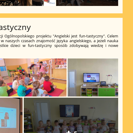
tastyczny
ji Ogólnopolskiego projektu "Angielski jest fun-tastyczny". Celem
 w naszych czasach znajomość języka angielskiego, a jeżeli nauka
tkie dzieci w fun-tastyczny sposób zdobywają wiedzę i nowe