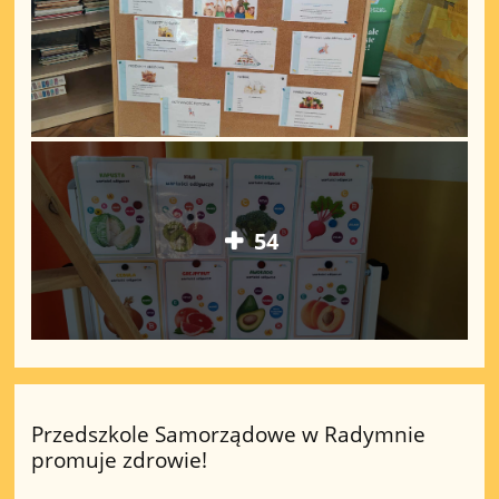
54
Przedszkole Samorządowe w Radymnie
promuje zdrowie!