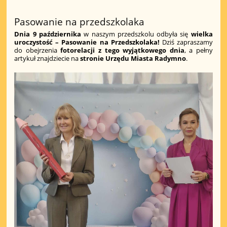
Pasowanie na przedszkolaka
Dnia 9 października
w naszym przedszkolu odbyła się
wielka
uroczystość – Pasowanie na Przedszkolaka!
Dziś zapraszamy
do obejrzenia
fotorelacji z tego wyjątkowego dnia
, a pełny
artykuł znajdziecie na
stronie Urzędu Miasta Radymno
.