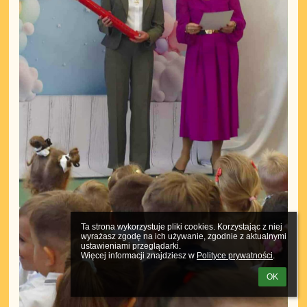
Ta strona wykorzystuje pliki cookies. Korzystając z niej 
wyrażasz zgodę na ich używanie, zgodnie z aktualnymi 
ustawieniami przeglądarki.

Więcej informacji znajdziesz w 
Polityce prywatności
.
OK