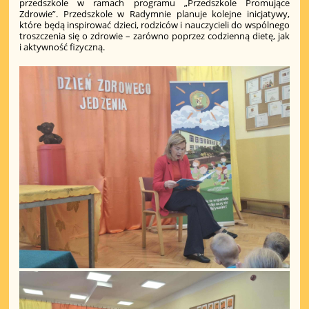
przedszkole w ramach programu „Przedszkole Promujące
Zdrowie”. Przedszkole w Radymnie planuje kolejne inicjatywy,
które będą inspirować dzieci, rodziców i nauczycieli do wspólnego
troszczenia się o zdrowie – zarówno poprzez codzienną dietę, jak
i aktywność fizyczną.