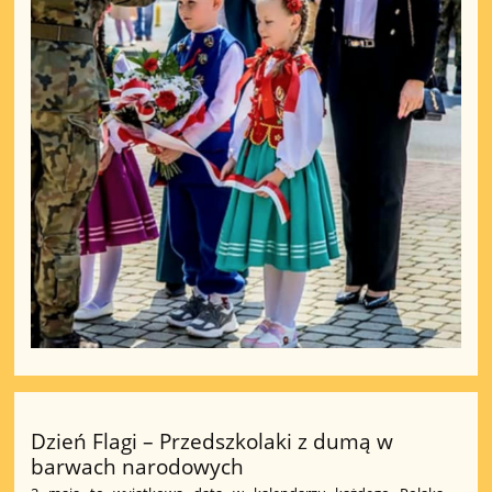
Dzień Flagi – Przedszkolaki z dumą w
barwach narodowych