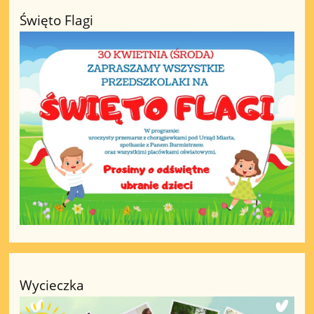
Święto Flagi
Wycieczka