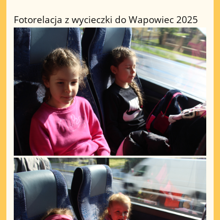
Fotorelacja z wycieczki do Wapowiec 2025