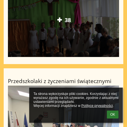
38
Przedszkolaki z życzeniami świątecznymi
Ta strona wykorzystuje pliki cookies. Korzystając z niej 
wyrażasz zgodę na ich używanie, zgodnie z aktualnymi 
ustawieniami przeglądarki.

Więcej informacji znajdziesz w 
Polityce prywatności
.
OK