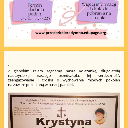
.
Z głębokim żalem żegnamy naszą Koleżankę, długoletnią
nauczycielkę naszego przedszkola. Jej serdeczność,
zaangażowanie i troska o wychowanie młodych pokoleń
na zawsze pozostaną w naszej pamięci.