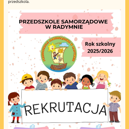
przedszkola.