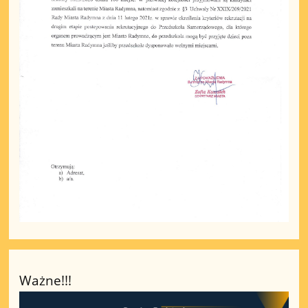
Ważne!!!