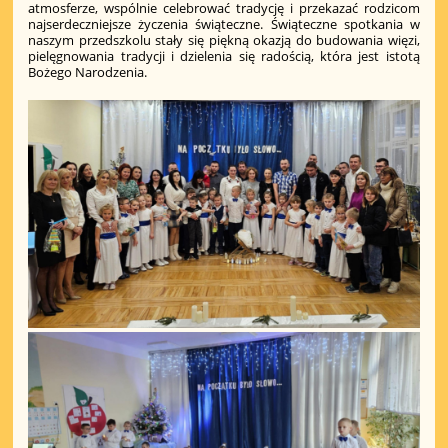
atmosferze, wspólnie celebrować tradycję i przekazać rodzicom
najserdeczniejsze życzenia świąteczne. Świąteczne spotkania w
naszym przedszkolu stały się piękną okazją do budowania więzi,
pielęgnowania tradycji i dzielenia się radością, która jest istotą
Bożego Narodzenia.