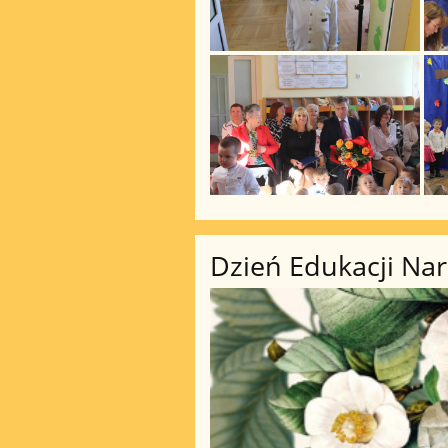
Dzień Edukacji Na