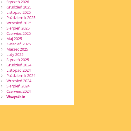
Styczeń 2026
Grudzień 2025
Listopad 2025
Październik 2025
Wrzesień 2025
Sierpień 2025
Czerwiec 2025
Maj 2025
Kwiecień 2025
Marzec 2025
Luty 2025
Styczeń 2025
Grudzień 2024
Listopad 2024
Październik 2024
Wrzesień 2024
Sierpień 2024
Czerwiec 2024
Wszystkie